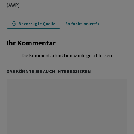
(AWP)
Bevorzugte Quelle
So funktioniert's
Ihr Kommentar
Die Kommentarfunktion wurde geschlossen.
DAS KÖNNTE SIE AUCH INTERESSIEREN