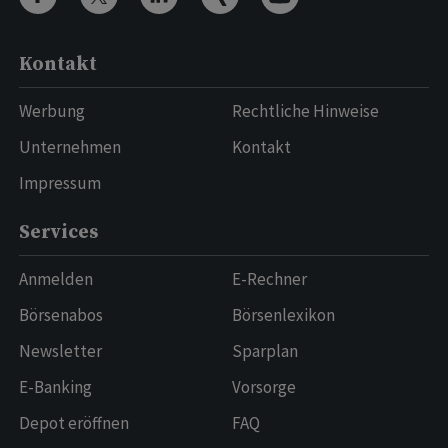
Kontakt
Werbung
Rechtliche Hinweise
Unternehmen
Kontakt
Impressum
Services
Anmelden
E-Rechner
Börsenabos
Börsenlexikon
Newsletter
Sparplan
E-Banking
Vorsorge
Depot eröffnen
FAQ