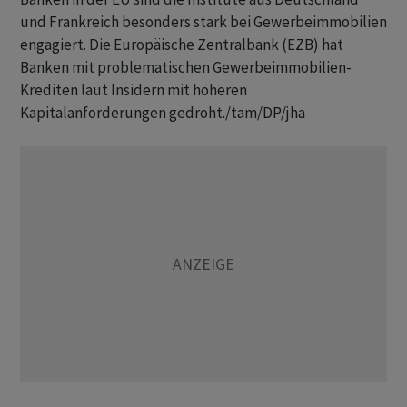
und Frankreich besonders stark bei Gewerbeimmobilien
engagiert. Die Europäische Zentralbank (EZB) hat
Banken mit problematischen Gewerbeimmobilien-
Krediten laut Insidern mit höheren
Kapitalanforderungen gedroht./tam/DP/jha