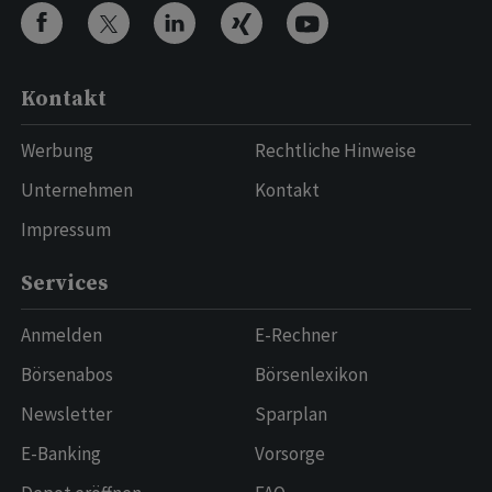
Kontakt
Werbung
Rechtliche Hinweise
Unternehmen
Kontakt
Impressum
Services
Anmelden
E-Rechner
Börsenabos
Börsenlexikon
Newsletter
Sparplan
E-Banking
Vorsorge