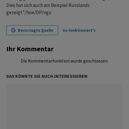
Dies hat sich auch am Beispiel Russlands
gezeigt."/hoe/DP/ngu
Bevorzugte Quelle
So funktioniert's
Ihr Kommentar
Die Kommentarfunktion wurde geschlossen.
DAS KÖNNTE SIE AUCH INTERESSIEREN