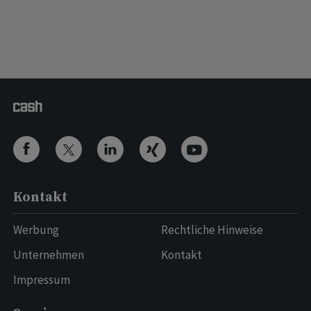
Kontakt
Werbung
Rechtliche Hinweise
Unternehmen
Kontakt
Impressum