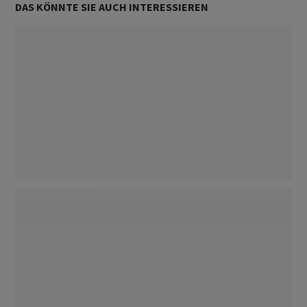
DAS KÖNNTE SIE AUCH INTERESSIEREN