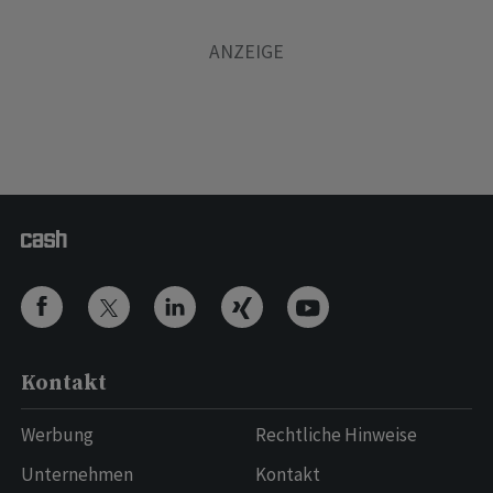
Kontakt
Werbung
Rechtliche Hinweise
Unternehmen
Kontakt