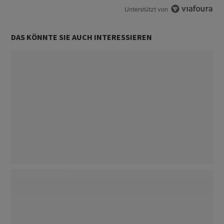
Unterstützt von
DAS KÖNNTE SIE AUCH INTERESSIEREN