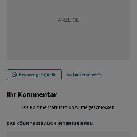
Bevorzugte Quelle
So funktioniert's
Ihr Kommentar
Die Kommentarfunktion wurde geschlossen.
DAS KÖNNTE SIE AUCH INTERESSIEREN