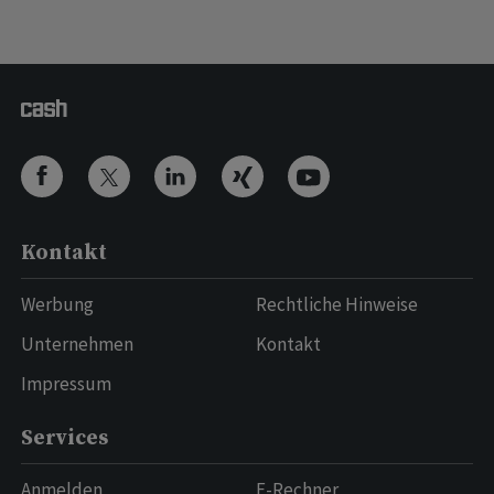
Kontakt
Werbung
Rechtliche Hinweise
Unternehmen
Kontakt
Impressum
Services
Anmelden
E-Rechner