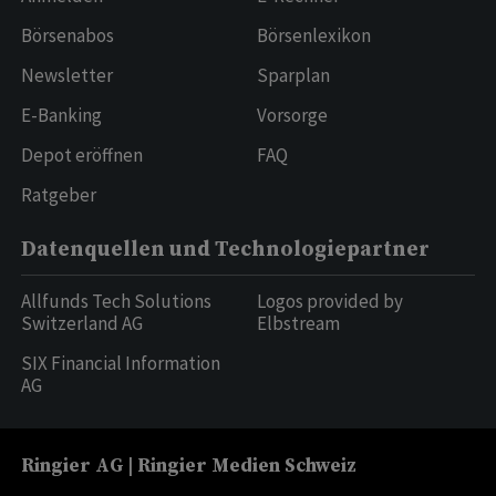
Börsenabos
Börsenlexikon
Newsletter
Sparplan
E-Banking
Vorsorge
Depot eröffnen
FAQ
Ratgeber
Datenquellen und Technologiepartner
Allfunds Tech Solutions
Logos provided by
Switzerland AG
Elbstream
SIX Financial Information
AG
Ringier AG | Ringier Medien Schweiz