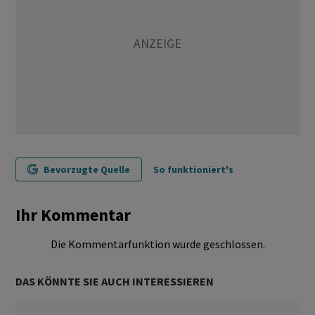
Bevorzugte Quelle
So funktioniert's
Ihr Kommentar
Die Kommentarfunktion wurde geschlossen.
DAS KÖNNTE SIE AUCH INTERESSIEREN