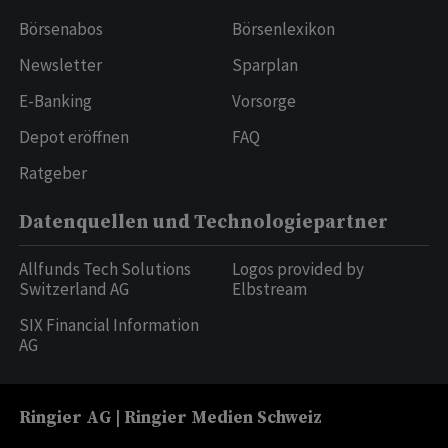
Börsenabos
Börsenlexikon
Newsletter
Sparplan
E-Banking
Vorsorge
Depot eröffnen
FAQ
Ratgeber
Datenquellen und Technologiepartner
Allfunds Tech Solutions
Logos provided by
Switzerland AG
Elbstream
SIX Financial Information
AG
Ringier AG | Ringier Medien Schweiz