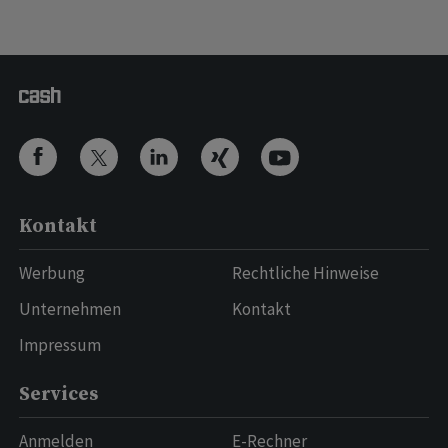
Kontakt
Werbung
Rechtliche Hinweise
Unternehmen
Kontakt
Impressum
Services
Anmelden
E-Rechner