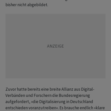
bisher nicht abgebildet.
Zuvor hatte bereits eine breite Allianz aus Digital-
Verbänden und Forschern die Bundesregierung
aufgefordert, »die Digitalisierung in Deutschland
entschieden voranzutreiben«. Es brauche endlich »klare