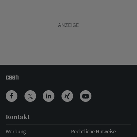
Kontakt
Werbung
Rechtliche Hinweise