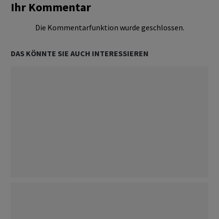
Ihr Kommentar
Die Kommentarfunktion wurde geschlossen.
DAS KÖNNTE SIE AUCH INTERESSIEREN