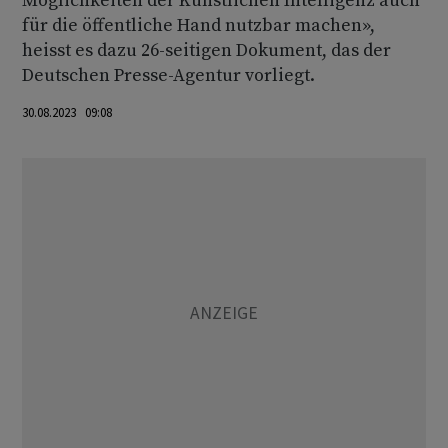
Möglichkeiten der Künstlichen Intelligenz auch
für die öffentliche Hand nutzbar machen»,
heisst es dazu 26-seitigen Dokument, das der
Deutschen Presse-Agentur vorliegt.
30.08.2023 09:08