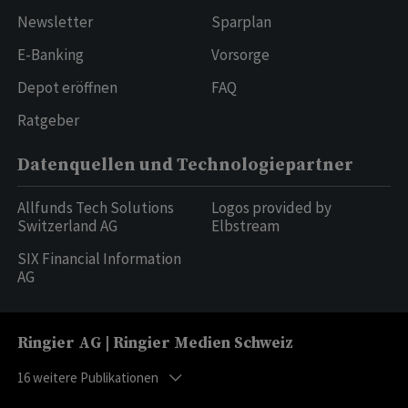
Newsletter
Sparplan
E-Banking
Vorsorge
Depot eröffnen
FAQ
Ratgeber
Datenquellen und Technologiepartner
Allfunds Tech Solutions
Logos provided by
Switzerland AG
Elbstream
SIX Financial Information
AG
Ringier AG | Ringier Medien Schweiz
16
weitere Publikationen