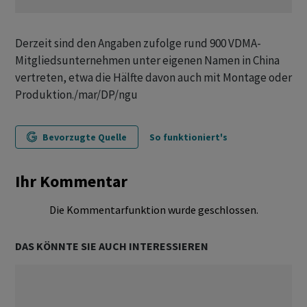
Derzeit sind den Angaben zufolge rund 900 VDMA-
Mitgliedsunternehmen unter eigenen Namen in China
vertreten, etwa die Hälfte davon auch mit Montage oder
Produktion./mar/DP/ngu
Bevorzugte Quelle
So funktioniert's
Ihr Kommentar
Die Kommentarfunktion wurde geschlossen.
DAS KÖNNTE SIE AUCH INTERESSIEREN