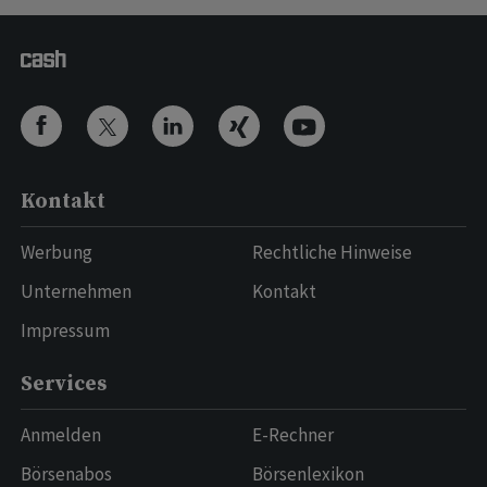
Kontakt
Werbung
Rechtliche Hinweise
Unternehmen
Kontakt
Impressum
Services
Anmelden
E-Rechner
Börsenabos
Börsenlexikon