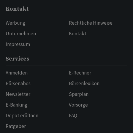
Kontakt
Werbung
Rechtliche Hinweise
Unternehmen
Kontakt
Impressum
Services
Anmelden
E-Rechner
Börsenabos
Börsenlexikon
Newsletter
Sparplan
E-Banking
Vorsorge
Depot eröffnen
FAQ
Ratgeber