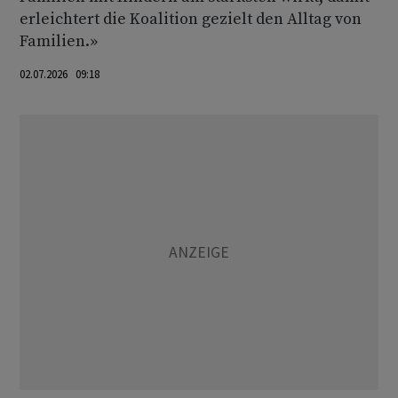
erleichtert die Koalition gezielt den Alltag von
Familien.»
02.07.2026 09:18