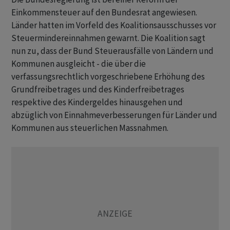
Einkommensteuer auf den Bundesrat angewiesen.
Länder hatten im Vorfeld des Koalitionsausschusses vor
Steuermindereinnahmen gewarnt. Die Koalition sagt
nun zu, dass der Bund Steuerausfälle von Ländern und
Kommunen ausgleicht - die über die
verfassungsrechtlich vorgeschriebene Erhöhung des
Grundfreibetrages und des Kinderfreibetrages
respektive des Kindergeldes hinausgehen und
abzüglich von Einnahmeverbesserungen für Länder und
Kommunen aus steuerlichen Massnahmen.