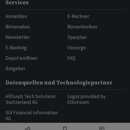
Services
Anmelden
E-Rechner
Börsenabos
Börsenlexikon
Newsletter
Sparplan
E-Banking
Vorsorge
Depot eröffnen
FAQ
Ratgeber
Datenquellen und Technologiepartner
Allfunds Tech Solutions
Logos provided by
Switzerland AG
Elbstream
SIX Financial Information
AG