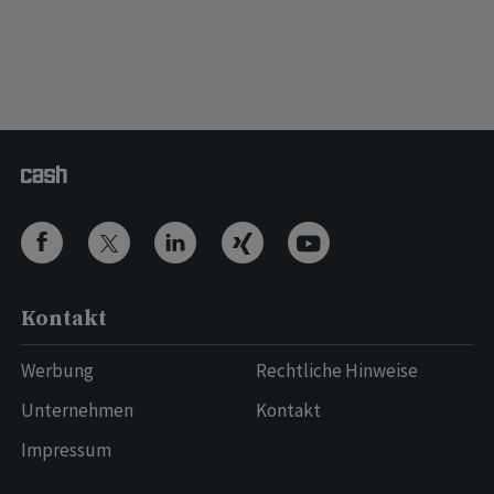
Kontakt
Werbung
Rechtliche Hinweise
Unternehmen
Kontakt
Impressum