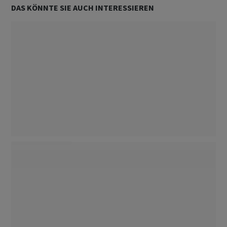
DAS KÖNNTE SIE AUCH INTERESSIEREN