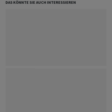
DAS KÖNNTE SIE AUCH INTERESSIEREN