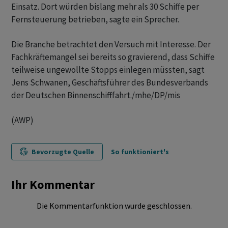
Einsatz. Dort würden bislang mehr als 30 Schiffe per
Fernsteuerung betrieben, sagte ein Sprecher.
Die Branche betrachtet den Versuch mit Interesse. Der
Fachkräftemangel sei bereits so gravierend, dass Schiffe
teilweise ungewollte Stopps einlegen müssten, sagt
Jens Schwanen, Geschäftsführer des Bundesverbands
der Deutschen Binnenschifffahrt./mhe/DP/mis
(AWP)
Bevorzugte Quelle
So funktioniert's
Ihr Kommentar
Die Kommentarfunktion wurde geschlossen.