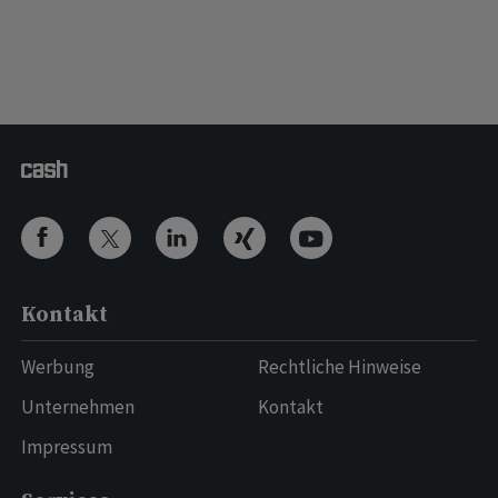
Kontakt
Werbung
Rechtliche Hinweise
Unternehmen
Kontakt
Impressum