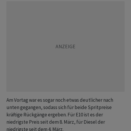
Am Vortag war es sogar noch etwas deutlicher nach
unten gegangen, sodass sich für beide Spritpreise
kräftige Rückgänge ergeben. Für E10 ist es der
niedrigste Preis seit dem 8. März, für Diesel der
niedrigste seit dem 4. März.