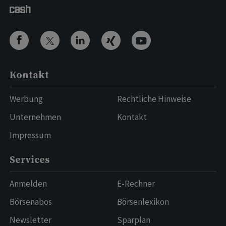
Kontakt
Werbung
Rechtliche Hinweise
Unternehmen
Kontakt
Impressum
Services
Anmelden
E-Rechner
Börsenabos
Börsenlexikon
Newsletter
Sparplan