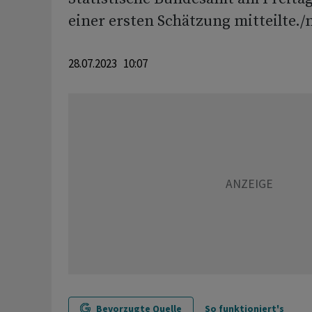
einer ersten Schätzung mitteilte./
28.07.2023 10:07
Bevorzugte Quelle
So funktioniert's