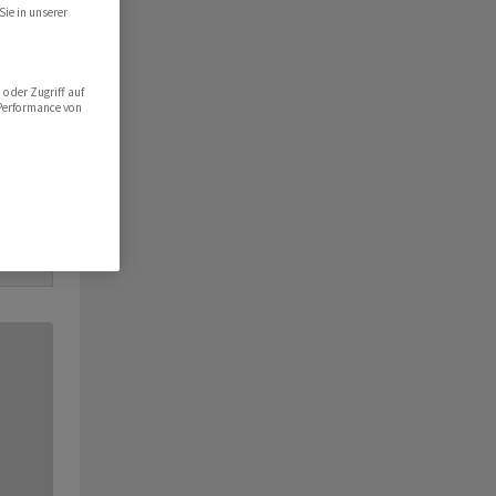
Sie in unserer
oder Zugriff auf
 Performance von