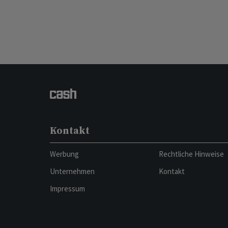
Kontakt
Werbung
Rechtliche Hinweise
Unternehmen
Kontakt
Impressum