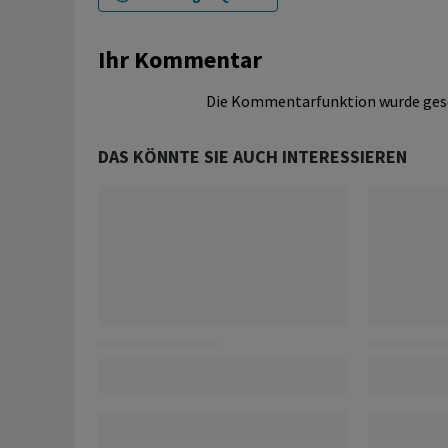
Ihr Kommentar
Die Kommentarfunktion wurde ges
DAS KÖNNTE SIE AUCH INTERESSIEREN