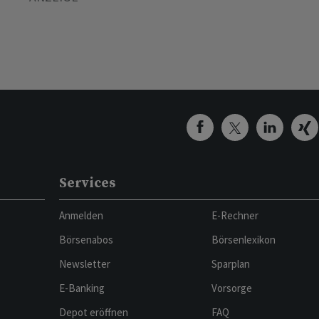
Services
Anmelden
E-Rechner
Börsenabos
Börsenlexikon
Newsletter
Sparplan
E-Banking
Vorsorge
Depot eröffnen
FAQ