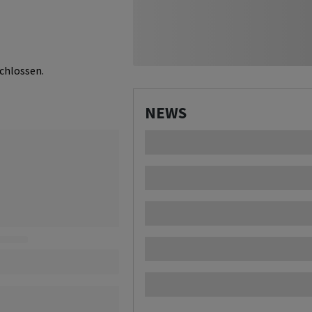
chlossen.
NEWS