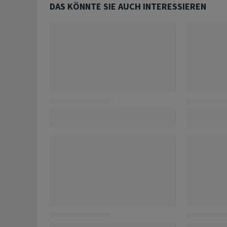
DAS KÖNNTE SIE AUCH INTERESSIEREN