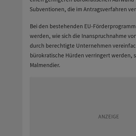
Subventionen, die im Antragsverfahren ve
Bei den bestehenden EU-Förderprogramme
werden, wie sich die Inanspruchnahme vo
durch berechtigte Unternehmen vereinfac
bürokratische Hürden verringert werden, s
Malmendier.