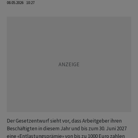
08.05.2026 10:27
Der Gesetzentwurf sieht vor, dass Arbeitgeber ihren
Beschäftigten in diesem Jahr und bis zum 30. Juni 2027
eine «Entlastungsprämie» von bis zu 1000 Euro zahlen