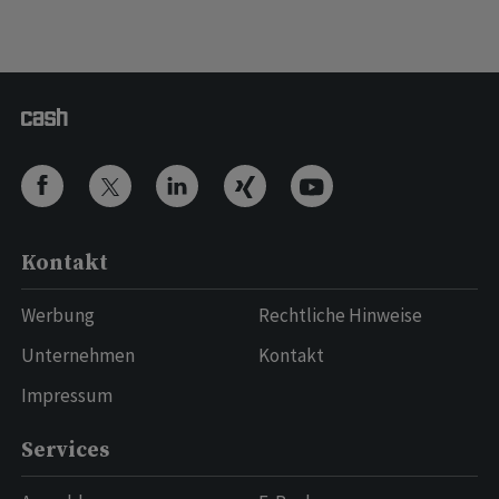
Kontakt
Werbung
Rechtliche Hinweise
Unternehmen
Kontakt
Impressum
Services