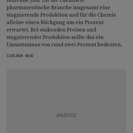
laufende Jahr für die chemisch-
pharmazeutische Branche insgesamt eine
stagnierende Produktion und für die Chemie
alleine einen Rückgang um ein Prozent
erwartet. Bei sinkenden Preisen und
stagnierender Produktion sollte das ein
Umsatzminus von rund zwei Prozent bedeuten.
13.03.2026 08:42