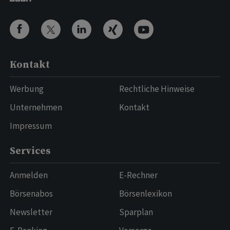
Kontakt
Werbung
Rechtliche Hinweise
Unternehmen
Kontakt
Impressum
Services
Anmelden
E-Rechner
Börsenabos
Börsenlexikon
Newsletter
Sparplan