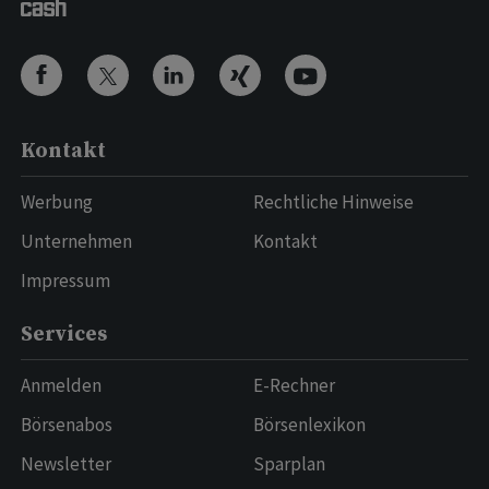
Kontakt
Werbung
Rechtliche Hinweise
Unternehmen
Kontakt
Impressum
Services
Anmelden
E-Rechner
Börsenabos
Börsenlexikon
Newsletter
Sparplan