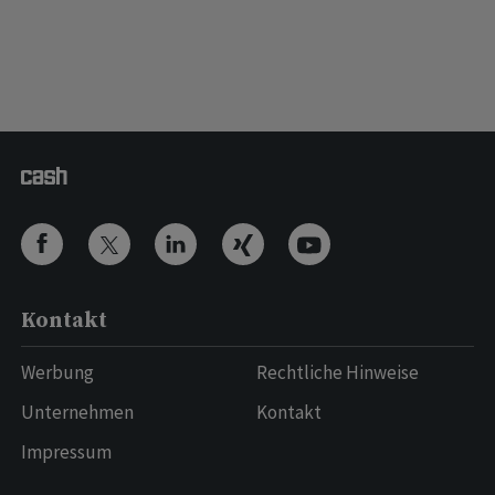
Kontakt
Werbung
Rechtliche Hinweise
Unternehmen
Kontakt
Impressum