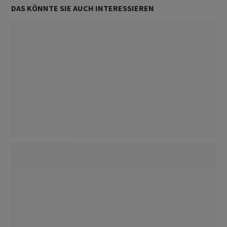
DAS KÖNNTE SIE AUCH INTERESSIEREN