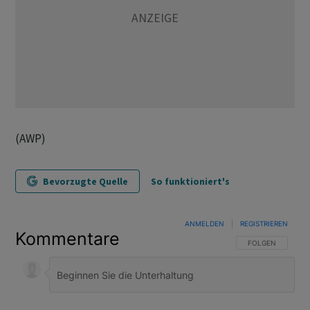
(AWP)
Bevorzugte Quelle
So funktioniert's
ANMELDEN
|
REGISTRIEREN
Kommentare
FOLGE DIESER U
FOLGEN