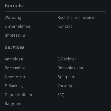
Kontakt
Werbung
Rechtliche Hinweise
Unternehmen
Kontakt
Impressum
Services
Anmelden
E-Rechner
Börsenabos
Börsenlexikon
Newsletter
Sparplan
E-Banking
Vorsorge
Depot eröffnen
FAQ
Ratgeber