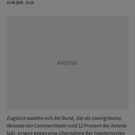
16.06.2026 15:26
Zugleich wandte sich der Bund, der als zweitgrösster
Aktionär der Commerzbank rund 12 Prozent der Anteile
hält, erneut gegen eine Übernahme der zweitgrössten