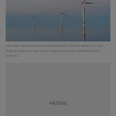
Laut dem deutschen Wirtschaftsminister Robert Habeck ist der
Artenschutz trotz der neuen Regeln weiterhin gewährleistet.
Quelle:
zVg