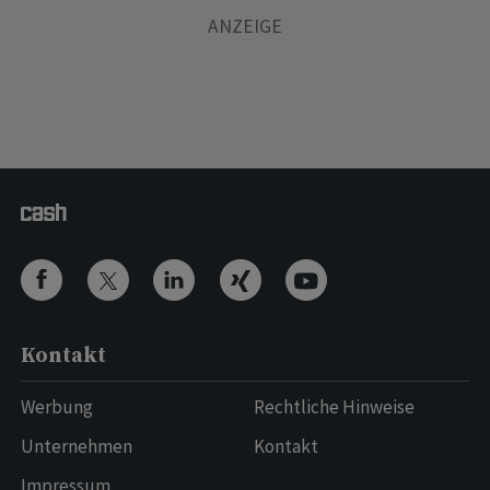
Kontakt
Werbung
Rechtliche Hinweise
Unternehmen
Kontakt
Impressum