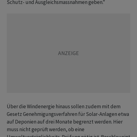
Schutz- und Ausgleichsmassnahmen geben."
Über die Windenergie hinaus sollen zudem mit dem
Gesetz Genehmigungsverfahren für Solar-Anlagen etwa
auf Deponien auf drei Monate begrenzt werden. Hier
muss nicht geprüft werden, ob eine