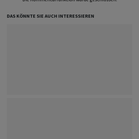
DAS KÖNNTE SIE AUCH INTERESSIEREN