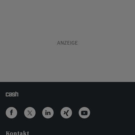
Kontakt