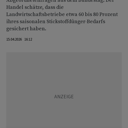
Abgeordnetenfragen aus dem Bundestag. Der
Handel schätze, dass die
Landwirtschaftsbetriebe etwa 60 bis 80 Prozent
ihres saisonalen Stickstoffdünger-Bedarfs
gesichert haben.
15.04.2026 16:12