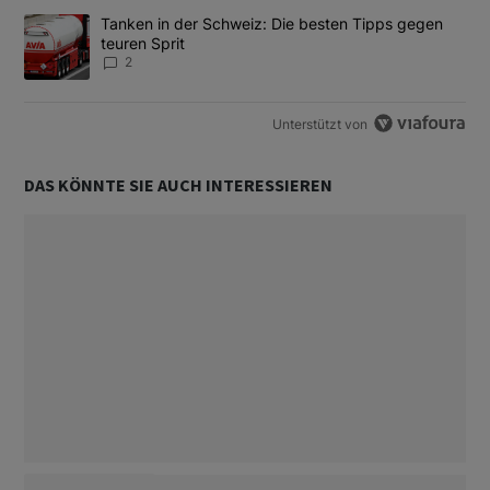
Ein Trendartikel mit dem Titel "Tanken in der Schweiz: Die best
Tanken in der Schweiz: Die besten Tipps gegen
teuren Sprit
2
Unterstützt von
DAS KÖNNTE SIE AUCH INTERESSIEREN