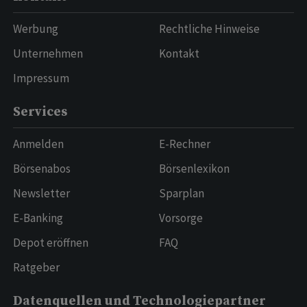
Werbung
Rechtliche Hinweise
Unternehmen
Kontakt
Impressum
Services
Anmelden
E-Rechner
Börsenabos
Börsenlexikon
Newsletter
Sparplan
E-Banking
Vorsorge
Depot eröffnen
FAQ
Ratgeber
Datenquellen und Technologiepartner