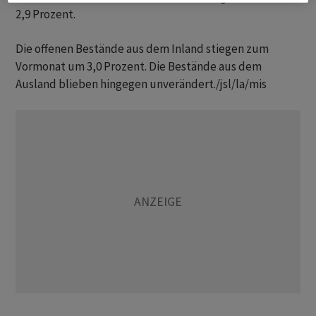
2,9 Prozent.
Die offenen Bestände aus dem Inland stiegen zum
Vormonat um 3,0 Prozent. Die Bestände aus dem
Ausland blieben hingegen unverändert./jsl/la/mis