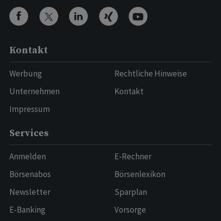
Kontakt
Werbung
Rechtliche Hinweise
Unternehmen
Kontakt
Impressum
Services
Anmelden
E-Rechner
Börsenabos
Börsenlexikon
Newsletter
Sparplan
E-Banking
Vorsorge