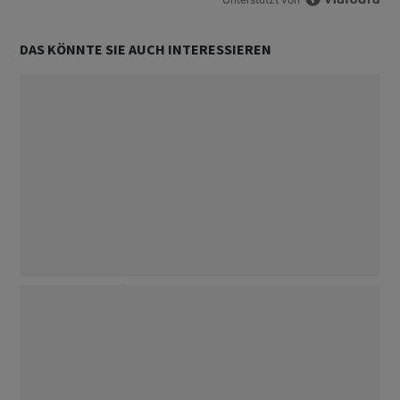
DAS KÖNNTE SIE AUCH INTERESSIEREN