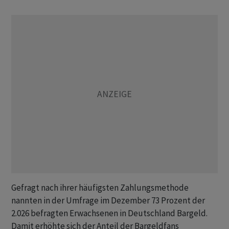
Gefragt nach ihrer häufigsten Zahlungsmethode
nannten in der Umfrage im Dezember 73 Prozent der
2.026 befragten Erwachsenen in Deutschland Bargeld.
Damit erhöhte sich der Anteil der Bargeldfans