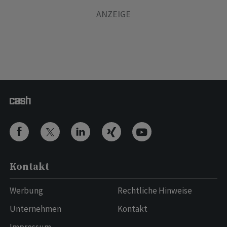
Kontakt
Werbung
Rechtliche Hinweise
Unternehmen
Kontakt