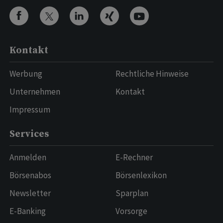
Kontakt
Werbung
Rechtliche Hinweise
Unternehmen
Kontakt
Impressum
Services
Anmelden
E-Rechner
Börsenabos
Börsenlexikon
Newsletter
Sparplan
E-Banking
Vorsorge