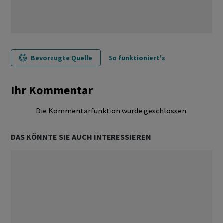
Bevorzugte Quelle
So funktioniert's
Ihr Kommentar
Die Kommentarfunktion wurde geschlossen.
DAS KÖNNTE SIE AUCH INTERESSIEREN