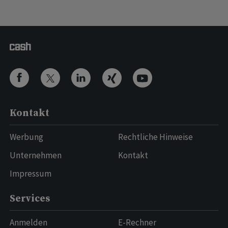
Kontakt
Werbung
Rechtliche Hinweise
Unternehmen
Kontakt
Impressum
Services
Anmelden
E-Rechner