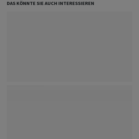
DAS KÖNNTE SIE AUCH INTERESSIEREN