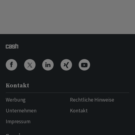
Kontakt
Werbung
Rechtliche Hinweise
Unternehmen
Kontakt
Impressum