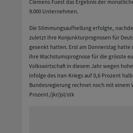
Clemens Fuest das Ergebnis der monatlic
9.000 Unternehmen.
Die Stimmungsaufhellung erfolgte, nac
zuletzt ihre Konjunkturprognosen für Deu
gesenkt hatten. Erst am Donnerstag hatte
ihre Wachstumsprognose für die grösste e
Volkswirtschaft in diesem Jahr wegen hohe
infolge des Iran-Kriegs auf 0,6 Prozent halbi
Bundesregierung rechnet noch mit einem
Prozent./jkr/jsl/stk