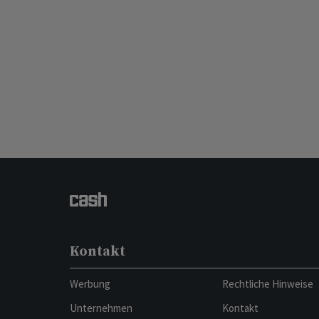
Kontakt
Werbung
Rechtliche Hinweise
Unternehmen
Kontakt