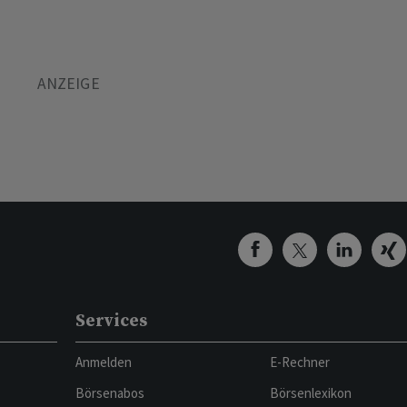
Services
Anmelden
E-Rechner
Börsenabos
Börsenlexikon