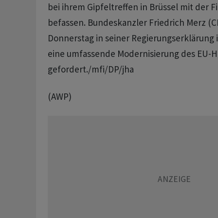
bei ihrem Gipfeltreffen in Brüssel mit der 
befassen. Bundeskanzler Friedrich Merz (
Donnerstag in seiner Regierungserklärung
eine umfassende Modernisierung des EU-H
gefordert./mfi/DP/jha
(AWP)