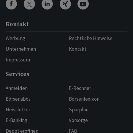
Kontakt
Werbung
Rechtliche Hinweise
Unternehmen
Kontakt
Impressum
Services
Anmelden
E-Rechner
Börsenabos
Börsenlexikon
Newsletter
Sparplan
E-Banking
Vorsorge
Depot eröffnen
FAQ