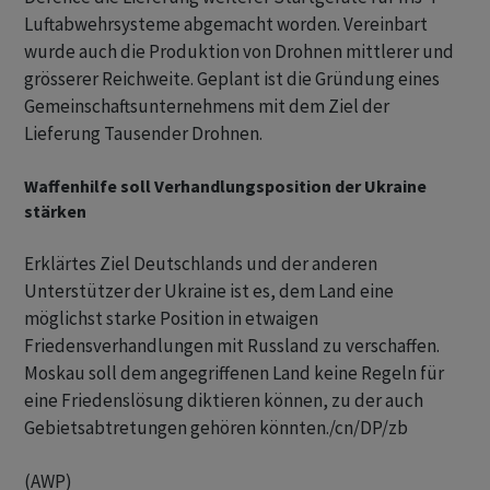
Luftabwehrsysteme abgemacht worden. Vereinbart
wurde auch die Produktion von Drohnen mittlerer und
grösserer Reichweite. Geplant ist die Gründung eines
Gemeinschaftsunternehmens mit dem Ziel der
Lieferung Tausender Drohnen.
Waffenhilfe soll Verhandlungsposition der Ukraine
stärken
Erklärtes Ziel Deutschlands und der anderen
Unterstützer der Ukraine ist es, dem Land eine
möglichst starke Position in etwaigen
Friedensverhandlungen mit Russland zu verschaffen.
Moskau soll dem angegriffenen Land keine Regeln für
eine Friedenslösung diktieren können, zu der auch
Gebietsabtretungen gehören könnten./cn/DP/zb
(AWP)