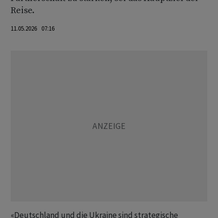
Reise.
11.05.2026 07:16
«Deutschland und die Ukraine sind strategische