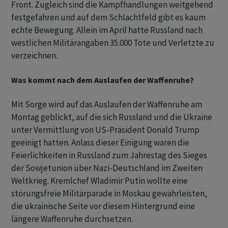
Front. Zugleich sind die Kampfhandlungen weitgehend
festgefahren und auf dem Schlachtfeld gibt es kaum
echte Bewegung. Allein im April hatte Russland nach
westlichen Militärangaben 35.000 Tote und Verletzte zu
verzeichnen.
Was kommt nach dem Auslaufen der Waffenruhe?
Mit Sorge wird auf das Auslaufen der Waffenruhe am
Montag geblickt, auf die sich Russland und die Ukraine
unter Vermittlung von US-Präsident Donald Trump
geeinigt hatten. Anlass dieser Einigung waren die
Feierlichkeiten in Russland zum Jahrestag des Sieges
der Sowjetunion über Nazi-Deutschland im Zweiten
Weltkrieg. Kremlchef Wladimir Putin wollte eine
störungsfreie Militärparade in Moskau gewährleisten,
die ukrainische Seite vor diesem Hintergrund eine
längere Waffenruhe durchsetzen.