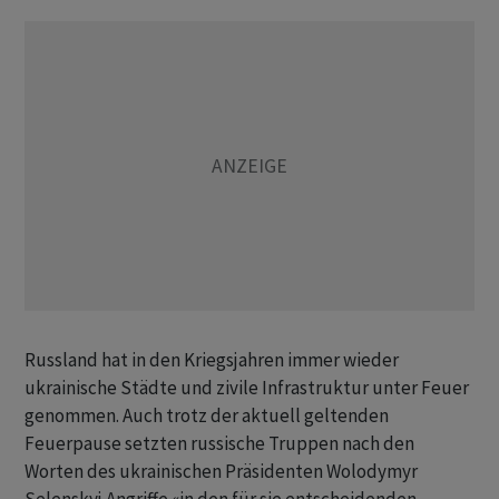
Russland hat in den Kriegsjahren immer wieder
ukrainische Städte und zivile Infrastruktur unter Feuer
genommen. Auch trotz der aktuell geltenden
Feuerpause setzten russische Truppen nach den
Worten des ukrainischen Präsidenten Wolodymyr