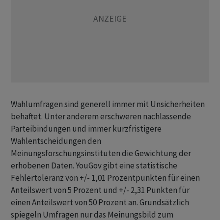
Wahlumfragen sind generell immer mit Unsicherheiten
behaftet. Unter anderem erschweren nachlassende
Parteibindungen und immer kurzfristigere
Wahlentscheidungen den
Meinungsforschungsinstituten die Gewichtung der
erhobenen Daten. YouGov gibt eine statistische
Fehlertoleranz von +/- 1,01 Prozentpunkten für einen
Anteilswert von 5 Prozent und +/- 2,31 Punkten für
einen Anteilswert von 50 Prozent an. Grundsätzlich
spiegeln Umfragen nur das Meinungsbild zum