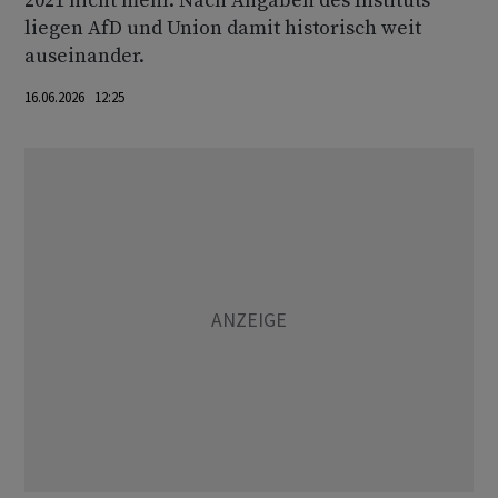
2021 nicht mehr. Nach Angaben des Instituts
liegen AfD und Union damit historisch weit
auseinander.
16.06.2026 12:25