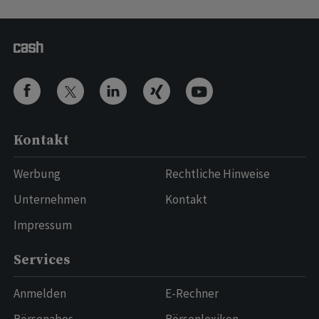
Kontakt
Werbung
Rechtliche Hinweise
Unternehmen
Kontakt
Impressum
Services
Anmelden
E-Rechner