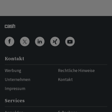
Kontakt
Werbung
Rechtliche Hinweise
Unternehmen
Kontakt
Impressum
Services