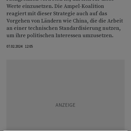
Werte einzusetzen. Die Ampel-Koalition
reagiert mit dieser Strategie auch auf das
Vorgehen von Ländern wie China, die die Arbeit
an einer technischen Standardisierung nutzen,
um ihre politischen Interessen umzusetzen.
07.02.2024 12:05