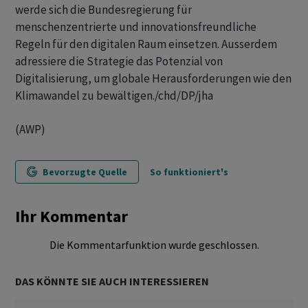
werde sich die Bundesregierung für
menschenzentrierte und innovationsfreundliche
Regeln für den digitalen Raum einsetzen. Ausserdem
adressiere die Strategie das Potenzial von
Digitalisierung, um globale Herausforderungen wie den
Klimawandel zu bewältigen./chd/DP/jha
(AWP)
Bevorzugte Quelle
So funktioniert's
Ihr Kommentar
Die Kommentarfunktion wurde geschlossen.
DAS KÖNNTE SIE AUCH INTERESSIEREN