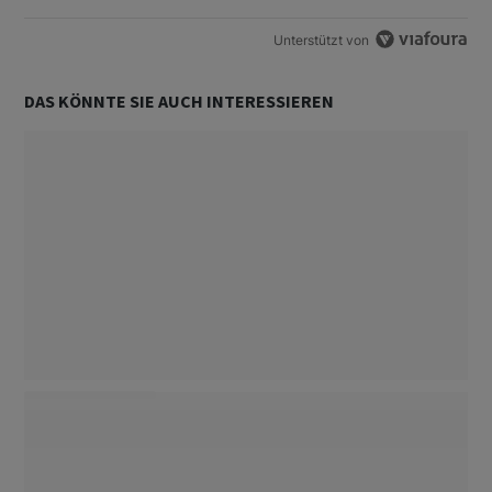
Unterstützt von
DAS KÖNNTE SIE AUCH INTERESSIEREN