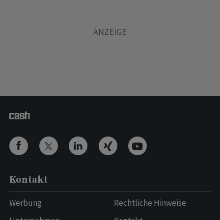
Kontakt
Werbung
Rechtliche Hinweise