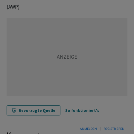
(AWP)
Bevorzugte Quelle
So funktioniert's
ANMELDEN
|
REGISTRIEREN