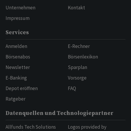
Unternehmen
Kontakt
Impressum
Services
Anmelden
E-Rechner
Börsenabos
Börsenlexikon
Newsletter
Sparplan
E-Banking
Vorsorge
Depot eröffnen
FAQ
Ratgeber
Datenquellen und Technologiepartner
Allfunds Tech Solutions
Logos provided by