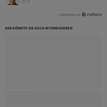
3
Unterstützt von
DAS KÖNNTE SIE AUCH INTERESSIEREN