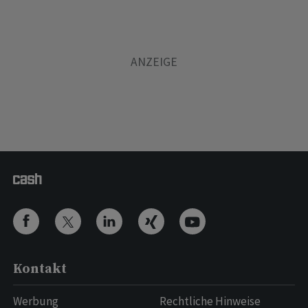
Kontakt
Werbung
Rechtliche Hinweise