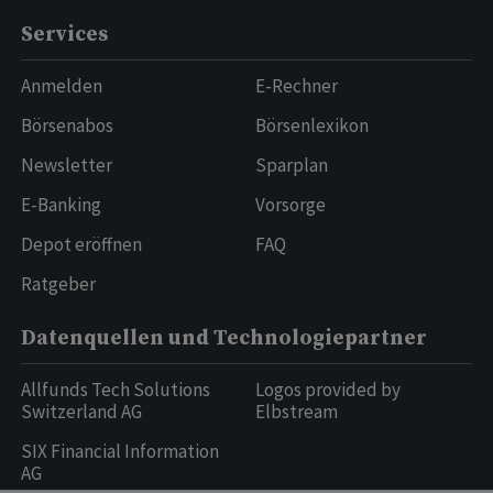
Services
Anmelden
E-Rechner
Börsenabos
Börsenlexikon
Newsletter
Sparplan
E-Banking
Vorsorge
Depot eröffnen
FAQ
Ratgeber
Datenquellen und Technologiepartner
Allfunds Tech Solutions
Logos provided by
Switzerland AG
Elbstream
SIX Financial Information
AG