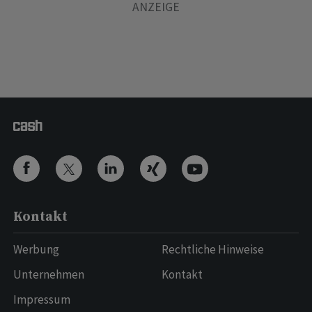
Kontakt
Werbung
Rechtliche Hinweise
Unternehmen
Kontakt
Impressum