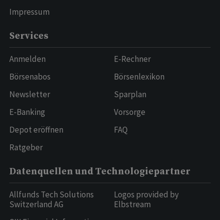
Impressum
Services
Anmelden
E-Rechner
Börsenabos
Börsenlexikon
Newsletter
Sparplan
E-Banking
Vorsorge
Depot eröffnen
FAQ
Ratgeber
Datenquellen und Technologiepartner
Allfunds Tech Solutions
Logos provided by
Switzerland AG
Elbstream