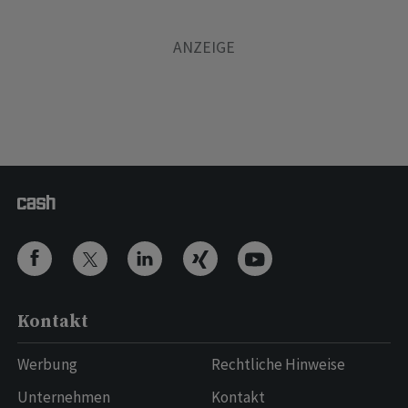
Kontakt
Werbung
Rechtliche Hinweise
Unternehmen
Kontakt