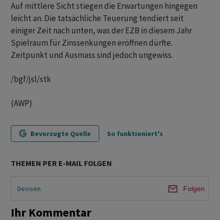
Auf mittlere Sicht stiegen die Erwartungen hingegen
leicht an. Die tatsächliche Teuerung tendiert seit
einiger Zeit nach unten, was der EZB in diesem Jahr
Spielraum für Zinssenkungen eröffnen dürfte.
Zeitpunkt und Ausmass sind jedoch ungewiss.
/bgf/jsl/stk
(AWP)
Bevorzugte Quelle
So funktioniert's
THEMEN PER E-MAIL FOLGEN
Devisen
Folgen
Ihr Kommentar