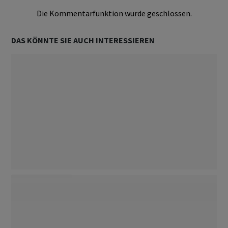
Die Kommentarfunktion wurde geschlossen.
DAS KÖNNTE SIE AUCH INTERESSIEREN