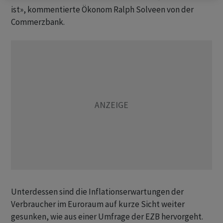
ist», kommentierte Ökonom Ralph Solveen von der
Commerzbank.
Unterdessen sind die Inflationserwartungen der
Verbraucher im Euroraum auf kurze Sicht weiter
gesunken, wie aus einer Umfrage der EZB hervorgeht.