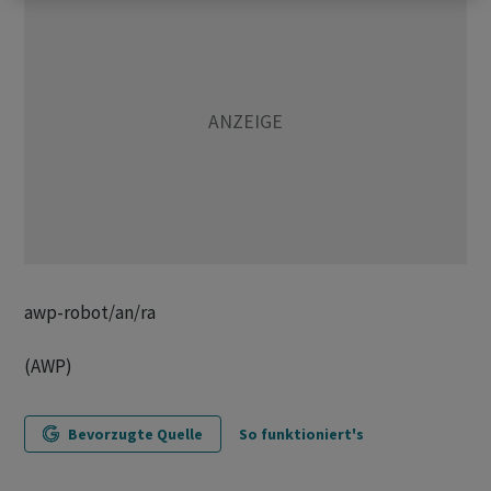
awp-robot/an/ra
(AWP)
Bevorzugte Quelle
So funktioniert's