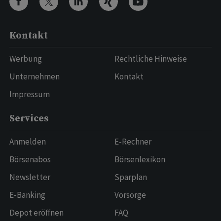
Kontakt
Werbung
Rechtliche Hinweise
Unternehmen
Kontakt
Impressum
Services
Anmelden
E-Rechner
Börsenabos
Börsenlexikon
Newsletter
Sparplan
E-Banking
Vorsorge
Depot eröffnen
FAQ