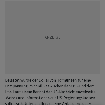
Belastet wurde der Dollar von Hoffnungen auf eine
Entspannung im Konflikt zwischen den USA und dem
Iran. Laut einem Bericht der US-Nachrichtenwebseite
«Axios» und Informationen aus US-Regierungskreisen
sollen sich Unterhändler auf eine Verlängerung der