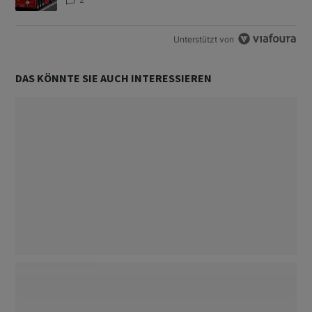
Unterstützt von
DAS KÖNNTE SIE AUCH INTERESSIEREN