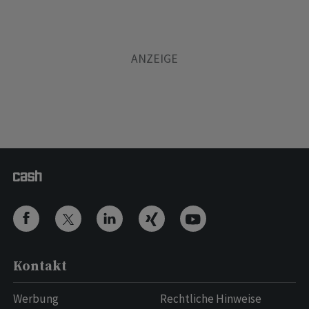
Kontakt
Werbung
Rechtliche Hinweise