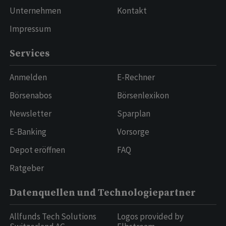
Unternehmen
Kontakt
Impressum
Services
Anmelden
E-Rechner
Börsenabos
Börsenlexikon
Newsletter
Sparplan
E-Banking
Vorsorge
Depot eröffnen
FAQ
Ratgeber
Datenquellen und Technologiepartner
Allfunds Tech Solutions
Logos provided by