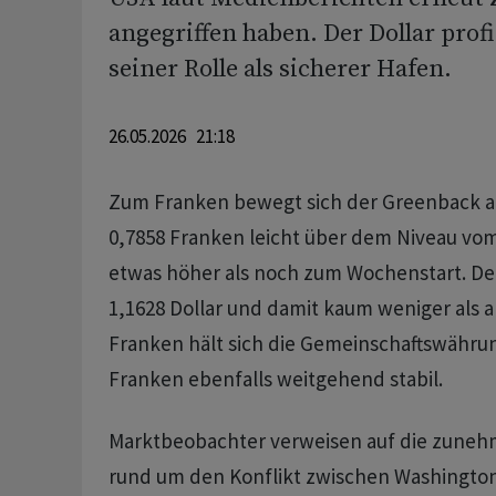
angegriffen haben. Der Dollar profi
seiner Rolle als sicherer Hafen.
26.05.2026 21:18
Zum Franken bewegt sich der Greenback 
0,7858 Franken leicht über dem Niveau vo
etwas höher als noch zum Wochenstart. Der
1,1628 Dollar und damit kaum weniger als
Franken hält sich die Gemeinschaftswährun
Franken ebenfalls weitgehend stabil.
Marktbeobachter verweisen auf die zuneh
rund um den Konflikt zwischen Washingto