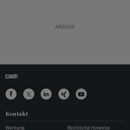
Kontakt
Werbung
Rechtliche Hinweise