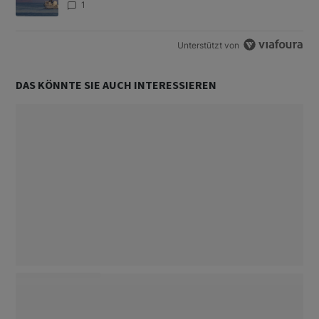
1
Unterstützt von
DAS KÖNNTE SIE AUCH INTERESSIEREN