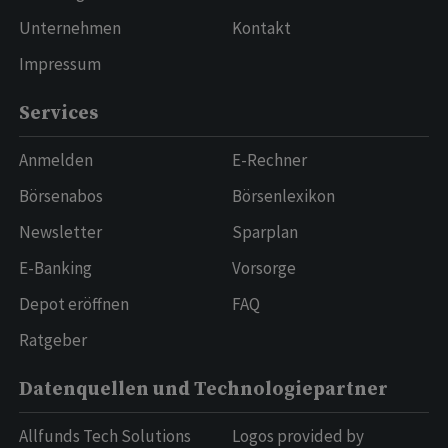
Unternehmen
Kontakt
Impressum
Services
Anmelden
E-Rechner
Börsenabos
Börsenlexikon
Newsletter
Sparplan
E-Banking
Vorsorge
Depot eröffnen
FAQ
Ratgeber
Datenquellen und Technologiepartner
Allfunds Tech Solutions
Logos provided by