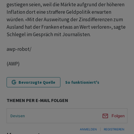
gestiegen seien, weil die Märkte aufgrund der höheren
Inflation dort eine straffere Geldpolitik erwarten
würden. «Mit der Ausweitung der Zinsdifferenzen zum
Ausland hat der Franken etwas an Wert verloren», sagte
Schlegel im Gespräch mit Journalisten.
awp-robot/
(AWP)
Bevorzugte Quelle
So funktioniert's
THEMEN PER E-MAIL FOLGEN
Devisen
Folgen
ANMELDEN
|
REGISTRIEREN