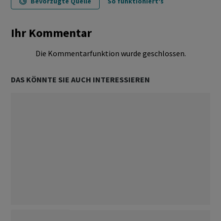
Bevorzugte Quelle
So funktioniert's
Ihr Kommentar
Die Kommentarfunktion wurde geschlossen.
DAS KÖNNTE SIE AUCH INTERESSIEREN