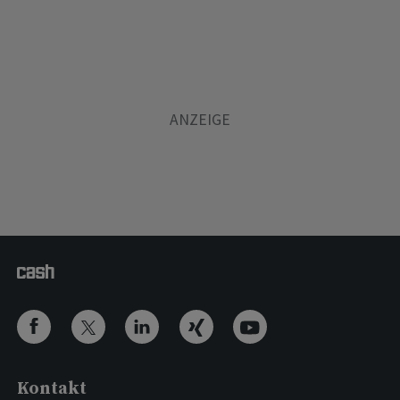
Kontakt