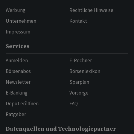
Werbung
Rechtliche Hinweise
Unternehmen
Kontakt
Impressum
Services
Anmelden
E-Rechner
Börsenabos
Börsenlexikon
Newsletter
Sparplan
E-Banking
Vorsorge
Depot eröffnen
FAQ
Ratgeber
Datenquellen und Technologiepartner