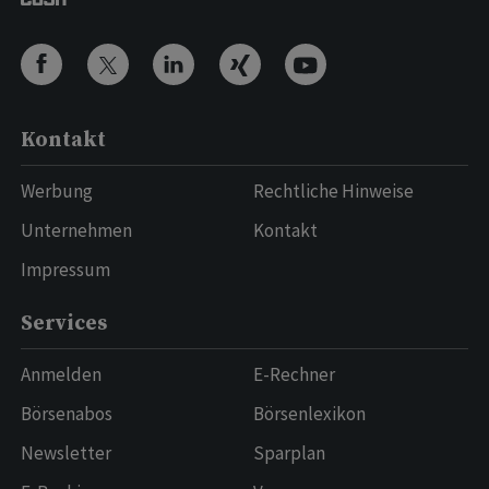
Kontakt
Werbung
Rechtliche Hinweise
Unternehmen
Kontakt
Impressum
Services
Anmelden
E-Rechner
Börsenabos
Börsenlexikon
Newsletter
Sparplan