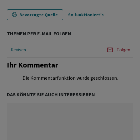
Bevorzugte Quelle
So funktioniert's
THEMEN PER E-MAIL FOLGEN
Devisen
Folgen
Ihr Kommentar
Die Kommentarfunktion wurde geschlossen.
DAS KÖNNTE SIE AUCH INTERESSIEREN