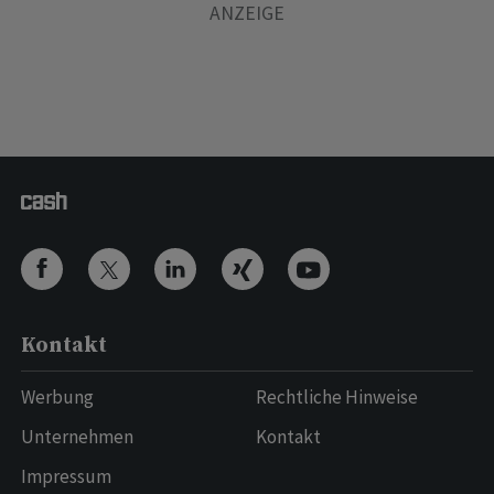
Kontakt
Werbung
Rechtliche Hinweise
Unternehmen
Kontakt
Impressum