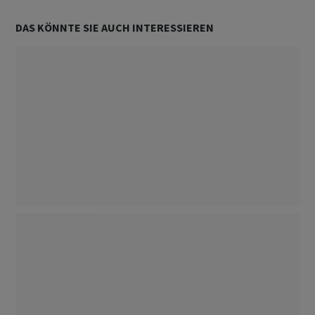
DAS KÖNNTE SIE AUCH INTERESSIEREN