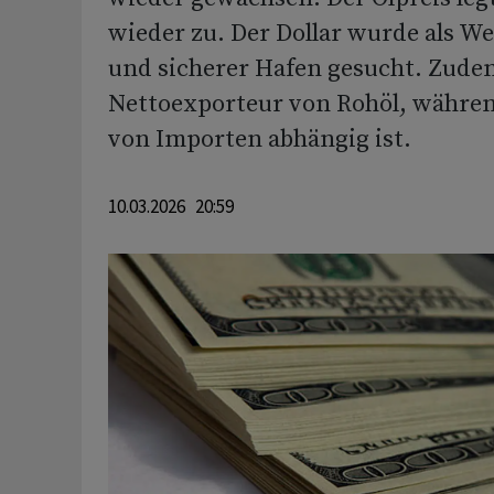
wieder zu. Der Dollar wurde als W
und sicherer Hafen gesucht. Zude
Nettoexporteur von Rohöl, währen
von Importen abhängig ist.
10.03.2026 20:59