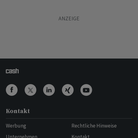
Kontakt
Werbung
Rechtliche Hinweise
Unternehmen
Kontakt