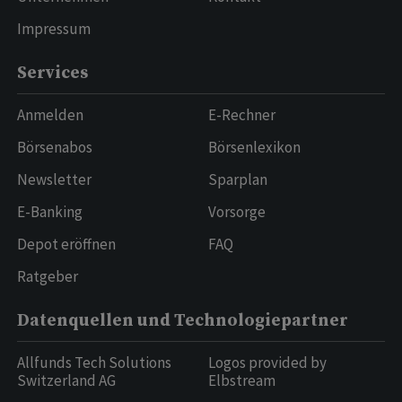
Impressum
Services
Anmelden
E-Rechner
Börsenabos
Börsenlexikon
Newsletter
Sparplan
E-Banking
Vorsorge
Depot eröffnen
FAQ
Ratgeber
Datenquellen und Technologiepartner
Allfunds Tech Solutions
Logos provided by
Switzerland AG
Elbstream