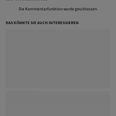
Die Kommentarfunktion wurde geschlossen.
DAS KÖNNTE SIE AUCH INTERESSIEREN