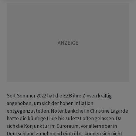
Seit Sommer 2022 hat die EZB ihre Zinsen kräftig
angehoben, um sich der hohen Inflation
entgegenzustellen. Notenbankchefin Christine Lagarde
hatte die künftige Linie bis zuletzt offen gelassen. Da
sich die Konjunktur im Euroraum, vor allem aber in
Deutschland zunehmend eintrübt, können sich nicht