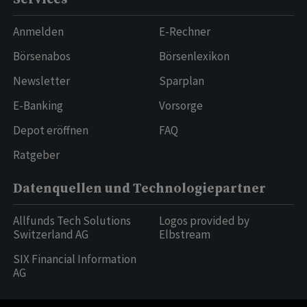
Anmelden
E-Rechner
Börsenabos
Börsenlexikon
Newsletter
Sparplan
E-Banking
Vorsorge
Depot eröffnen
FAQ
Ratgeber
Datenquellen und Technologiepartner
Allfunds Tech Solutions
Logos provided by
Switzerland AG
Elbstream
SIX Financial Information
AG