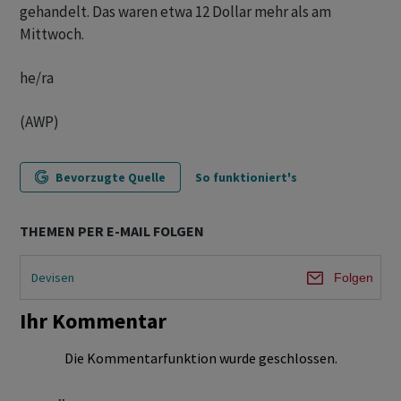
gehandelt. Das waren etwa 12 Dollar mehr als am
Mittwoch.
he/ra
(AWP)
Bevorzugte Quelle
So funktioniert's
THEMEN PER E-MAIL FOLGEN
Devisen
Folgen
Ihr Kommentar
Die Kommentarfunktion wurde geschlossen.