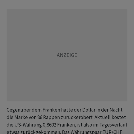
Gegenüber dem Franken hatte der Dollar in der Nacht
die Marke von 86 Rappen zurückerobert. Aktuell kostet
die US-Währung 0,8602 Franken, ist also im Tagesverlauf
etwas zurückgekommen. Das Währungspaar EUR/CHF