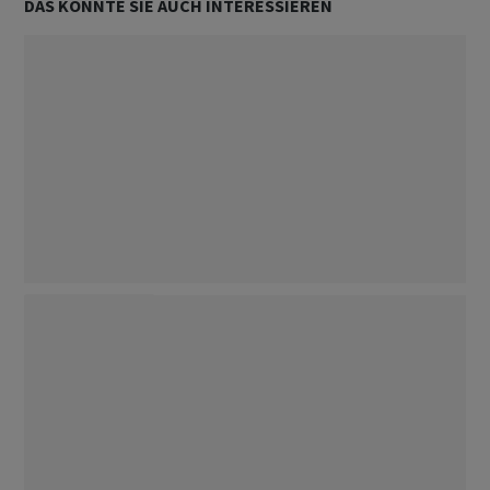
DAS KÖNNTE SIE AUCH INTERESSIEREN