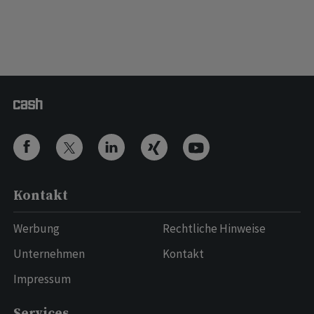
Kontakt
Werbung
Rechtliche Hinweise
Unternehmen
Kontakt
Impressum
Services