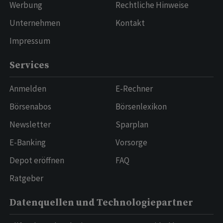
Werbung
Rechtliche Hinweise
Unternehmen
Kontakt
Impressum
Services
Anmelden
E-Rechner
Börsenabos
Börsenlexikon
Newsletter
Sparplan
E-Banking
Vorsorge
Depot eröffnen
FAQ
Ratgeber
Datenquellen und Technologiepartner