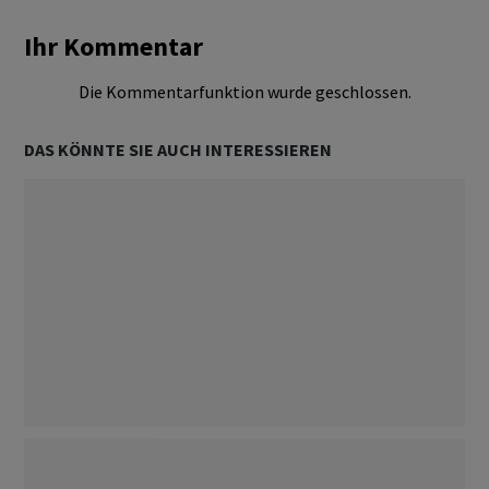
Ihr Kommentar
Die Kommentarfunktion wurde geschlossen.
DAS KÖNNTE SIE AUCH INTERESSIEREN