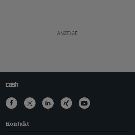
Kontakt