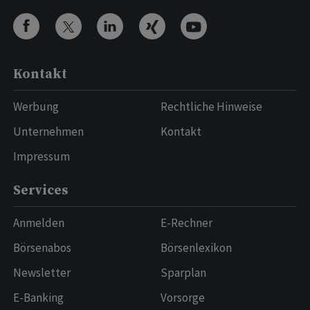
Kontakt
Werbung
Rechtliche Hinweise
Unternehmen
Kontakt
Impressum
Services
Anmelden
E-Rechner
Börsenabos
Börsenlexikon
Newsletter
Sparplan
E-Banking
Vorsorge