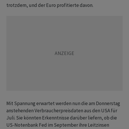
trotzdem, und der Euro profitierte davon.
Mit Spannung erwartet werden nun die am Donnerstag
anstehenden Verbraucherpreisdaten aus den USA für
Juli. Sie könnten Erkenntnisse darüber liefern, ob die
US-Notenbank Fed im September ihre Leitzinsen