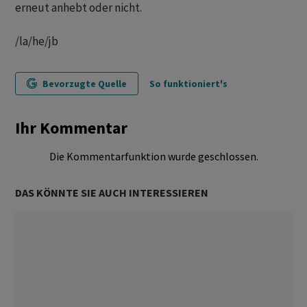
erneut anhebt oder nicht.
/la/he/jb
Bevorzugte Quelle
So funktioniert's
Ihr Kommentar
Die Kommentarfunktion wurde geschlossen.
DAS KÖNNTE SIE AUCH INTERESSIEREN