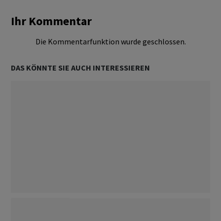
Ihr Kommentar
Die Kommentarfunktion wurde geschlossen.
DAS KÖNNTE SIE AUCH INTERESSIEREN