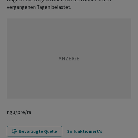
vergangenen Tagen belastet.
ngu/pre/ra
Bevorzugte Quelle
So funktioniert's