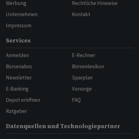
Werbung
Rechtliche Hinweise
Unternehmen
Kontakt
Impressum
Services
Anmelden
E-Rechner
Börsenabos
Börsenlexikon
Newsletter
Sparplan
E-Banking
Vorsorge
Depot eröffnen
FAQ
Ratgeber
Datenquellen und Technologiepartner