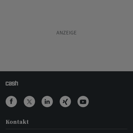
Kontakt