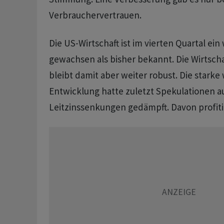
Verbrauchervertrauen.
Die US-Wirtschaft ist im vierten Quartal ei
gewachsen als bisher bekannt. Die Wirtsch
bleibt damit aber weiter robust. Die starke 
Entwicklung hatte zuletzt Spekulationen a
Leitzinssenkungen gedämpft. Davon profitie