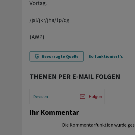
Vortag.
/jsl/jkr/jha/tp/cg
(AWP)
Bevorzugte Quelle
So funktioniert's
THEMEN PER E-MAIL FOLGEN
Devisen
Folgen
Ihr Kommentar
Die Kommentarfunktion wurde ges