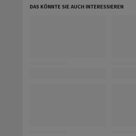
DAS KÖNNTE SIE AUCH INTERESSIEREN