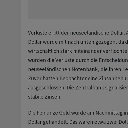
Verluste erlitt der neuseeländische Dollar. 
Dollar wurde mit nach unten gezogen, da 
wirtschaftlich stark miteinander verflochte
wurden die Verluste durch die Entscheidun
neuseeländischen Notenbank, die ihren Leitz
Zuvor hatten Beobachter eine Zinsanhebun
ausgeschlossen. Die Zentralbank signalisier
stabile Zinsen.
Die Feinunze Gold wurde am Nachmittag in
Dollar gehandelt. Das waren etwa zwei Dol