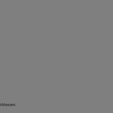
chlossen.