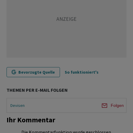
Bevorzugte Quelle
So funktioniert's
THEMEN PER E-MAIL FOLGEN
Devisen
Folgen
Ihr Kommentar
Die Kommentarfunktion wurde geschlossen.