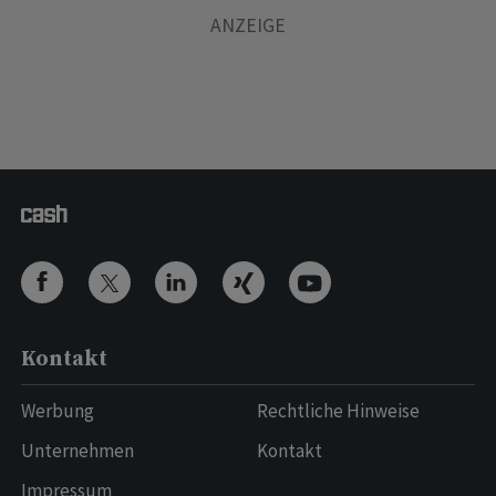
Kontakt
Werbung
Rechtliche Hinweise
Unternehmen
Kontakt
Impressum