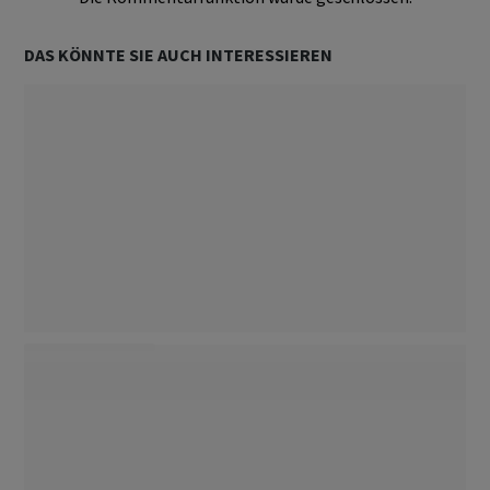
DAS KÖNNTE SIE AUCH INTERESSIEREN