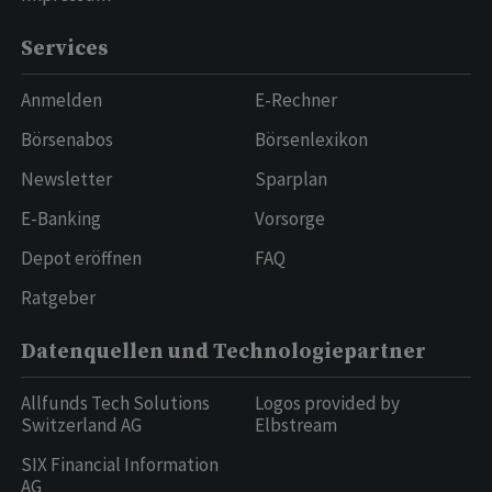
Services
Anmelden
E-Rechner
Börsenabos
Börsenlexikon
Newsletter
Sparplan
E-Banking
Vorsorge
Depot eröffnen
FAQ
Ratgeber
Datenquellen und Technologiepartner
Allfunds Tech Solutions
Logos provided by
Switzerland AG
Elbstream
SIX Financial Information
AG